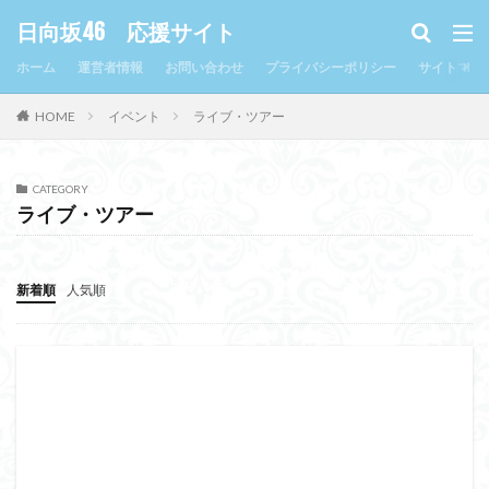
日向坂46 応援サイト
ホーム
運営者情報
お問い合わせ
プライバシーポリシー
サイトマッ
HOME
イベント
ライブ・ツアー
CATEGORY
ライブ・ツアー
新着順
人気順