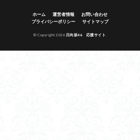
ホーム
運営者情報
お問い合わせ
プライバシーポリシー
サイトマップ
© Copyright 2026
日向坂46 応援サイト
.