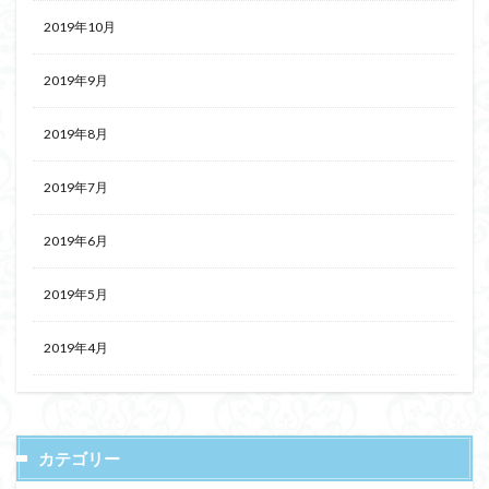
2019年10月
2019年9月
2019年8月
2019年7月
2019年6月
2019年5月
2019年4月
カテゴリー