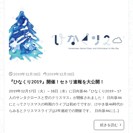
2019年12月18日
2019年12月18日
『ひなくり2019』開催！セトリ速報を大公開！
2019年12月17日（火）～18日（水）に日向坂46『ひなくり2019～17
人のサンタクロースと空のクリスマス』が開催されました！ 日向坂46
にとってクリスマスの時期のライブは初めてですが、けやき坂46時代か
らみるとクリスマスライブは2年連続での開催です。 日向坂46に […]
続きを読む