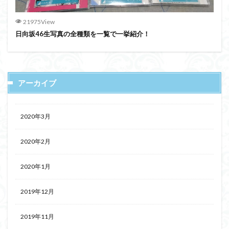
21975View
日向坂46生写真の全種類を一覧で一挙紹介！
アーカイブ
2020年3月
2020年2月
2020年1月
2019年12月
2019年11月