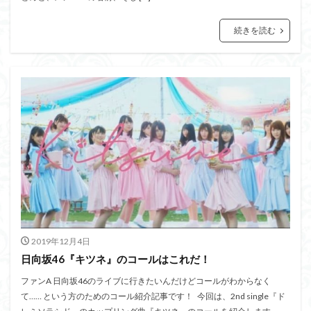
続きを読む
2019年12月4日
日向坂46『キツネ』のコールはこれだ！
ファンA 日向坂46のライブに行きたいんだけどコールがわからなく
て…… という方のためのコール紹介記事です！ 今回は、2nd single『ド