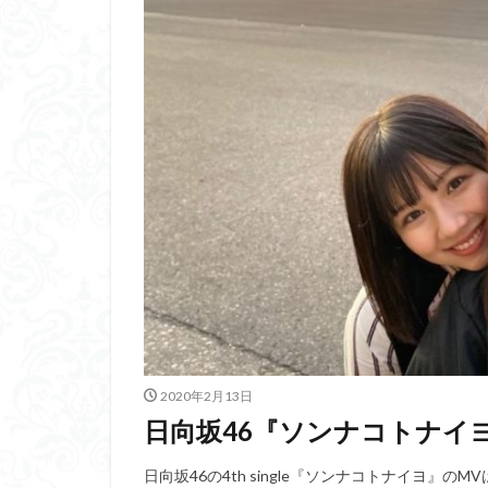
2020年2月13日
日向坂46『ソンナコトナイ
日向坂46の4th single『ソンナコトナイヨ』