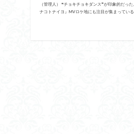
（管理人） ❝チョキチョキダンス❞が印象的だった
ナコトナイヨ』MVロケ地にも注目が集まっているんです