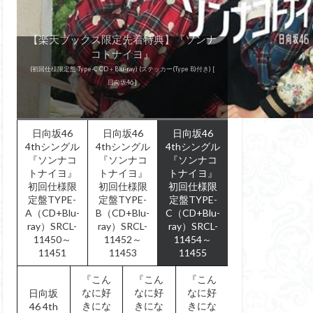
【楽天ブックス限定先着特典】『ソンナ
【楽天ブックス限定先着特典】『ソンナ
【楽天ブックス限定先着特典】『ソンナ
【楽天ブックス限定先着特典】『ソンナ
『こんなに好きになっちゃっていい
『こんなに好きになっちゃっていい
『こんなに好きになっちゃっていい
『こんなに好きになっちゃっていい
コトナイヨ』
コトナイヨ』
コトナイヨ』
『走り出す瞬間』
『ドレミソラシド』
『ドレミソラシド』
『ドレミソラシド』
『ドレミソラシド』
『走り出す瞬間』
『走り出す瞬間』
『キュン』
『キュン』
『キュン』
『キュン』
コトナイヨ』
の？』
の？』
の？』
の？』
(初回仕様限定盤 Type-A CD＋Blu-ray) (ステッカー(Type B)付き) [
(初回仕様限定盤 Type-B CD＋Blu-ray) (ステッカー(Type B)付き) [
(初回仕様限定盤 Type-C CD＋Blu-ray) (ステッカー(Type B)付き) [
(通常盤) [ けやき坂46 ]
(通常盤 CD only) (ステッカー(Type B)付き) [ 日向坂46 ]
(初回仕様限定盤 Type-A CD＋Blu-ray) [ けやき坂46 ]
(初回仕様限定盤 Type-B CD＋Blu-ray) [ けやき坂46 ]
(初回仕様限定盤 Type-B CD＋Blu-ray)
(初回仕様限定盤 Type-C CD＋Blu-ray)
(初回仕様限定盤 Type-A CD＋Blu-ray)
(初回仕様限定盤 Type-A CD＋Blu-ray)
(初回仕様限定盤 Type-B CD＋Blu-ray)
(初回仕様限定盤 Type-C CD＋Blu-ray)
(初回仕様限定盤 Type-A CD＋Blu-ray)
(初回仕様限定盤 Type-B CD＋Blu-ray)
(初回仕様限定盤 Type-C CD＋Blu-ray)
日向坂46 ]
日向坂46 ]
日向坂46 ]
(通常盤)
(通常盤)
(通常盤)
日向坂46
日向坂46
日向坂46
4thシングル
4thシングル
4thシングル
『ソンナコ
『ソンナコ
『ソンナコ
トナイヨ』
トナイヨ』
トナイヨ』
初回仕様限
初回仕様限
初回仕様限
定盤TYPE-
定盤TYPE-
定盤TYPE-
A（CD+Blu-
B（CD+Blu-
C（CD+Blu-
ray）SRCL-
ray）SRCL-
ray）SRCL-
11450～
11452～
11454～
11451
11453
11455
『こん
『こん
『こん
なに好
なに好
なに好
日向坂
きにな
きにな
きにな
46 4th