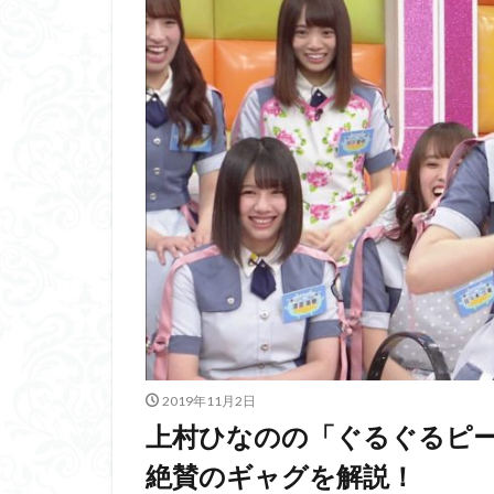
2019年11月2日
上村ひなのの「ぐるぐるピー
絶賛のギャグを解説！