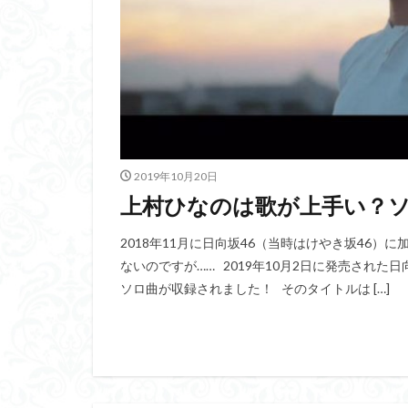
2019年10月20日
上村ひなのは歌が上手い？
2018年11月に日向坂46（当時はけやき坂46）
ないのですが…… 2019年10月2日に発売された日向
ソロ曲が収録されました！ そのタイトルは […]