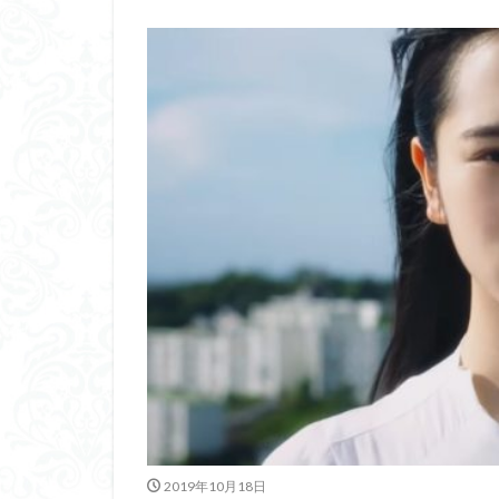
2019年10月18日