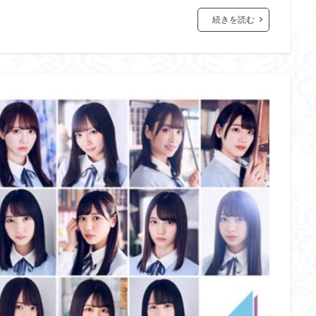
続きを読む