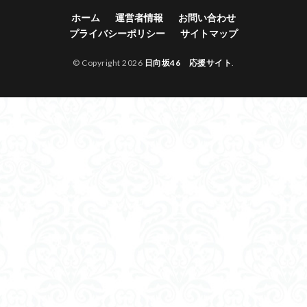
ホーム
運営者情報
お問い合わせ
プライバシーポリシー
サイトマップ
© Copyright 2026
日向坂46 応援サイト
.