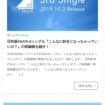
2019年9月6日
日向坂46の3rdシングル『こんなに好きになっちゃってい
いの？』の収録曲を紹介！
10月2日(水)にリリースされる3rdシングル『こんなに好きになっちゃっ
ていいの？』の収録曲が発表されましたので、紹介します！ 日向坂46
の3rdシングル『こんなに好きになっちゃっていいの？』の収録曲一覧
収録曲は以下になります！ 『こんなに好きになっちゃっていい
の？』 […]
続きを読む