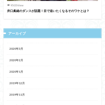
9505View
井口眞緒のダンスが話題！目で追いたくなるそのワケとは？
アーカイブ
2020年3月
2020年2月
2020年1月
2019年12月
2019年11月