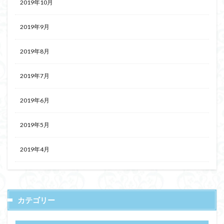
2019年10月
2019年9月
2019年8月
2019年7月
2019年6月
2019年5月
2019年4月
カテゴリー