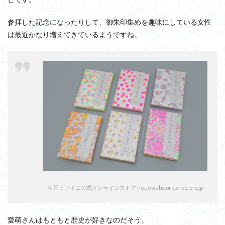
参拝した記念になったりして、御朱印集めを趣味にしている女性
は最近かなり増えてきているようですね。
引用：ノイエ公式オンラインストア neuewebstore.shop-pro.jp
愛萌さんはもともと歴史が好きなのだそう。