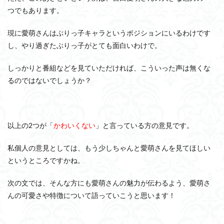
つでもあります。
現に愛萌さんはぶりっ子キャラというポジションにいるわけです
し、やり過ぎたぶりっ子がとても面白いわけで。
しっかりと番組などを見ていただければ、こういった声は無くな
るのではないでしょうか？
以上の2つが「
かわいくない
」と言っている方の意見です。
私個人の意見としては、もう少しちゃんと愛萌さんを見てほしい
というところですかね。
次の文では、そんな方にも愛萌さんの魅力が伝わるよう、愛萌さ
んの可愛さや特徴について語っていこうと思います！