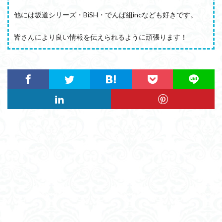
他には坂道シリーズ・BiSH・でんぱ組incなども好きです。
皆さんにより良い情報を伝えられるように頑張ります！