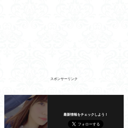
スポンサーリンク
最新情報をチェックしよう！