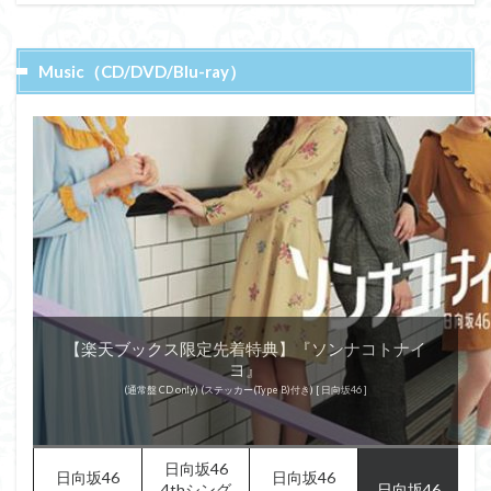
Music（CD/DVD/Blu-ray）
【楽天ブックス限定先着特典】『ソンナコトナイ
【楽天ブックス限定先着特典】『ソンナコトナイ
【楽天ブックス限定先着特典】『ソンナコトナイ
【楽天ブックス限定先着特典】『ソンナコトナイ
『走り出す瞬間』
『ドレミソラシド』
『ドレミソラシド』
『ドレミソラシド』
『ドレミソラシド』
『走り出す瞬間』
『走り出す瞬間』
『キュン』
『キュン』
『キュン』
『キュン』
『こんなに好きになっちゃっていいの？』
『こんなに好きになっちゃっていいの？』
『こんなに好きになっちゃっていいの？』
『こんなに好きになっちゃっていいの？』
ヨ』
ヨ』
ヨ』
ヨ』
(通常盤) [ けやき坂46 ]
(初回仕様限定盤 Type-A CD＋Blu-ray) (ステッカー(Type B)付き) [ 日向坂46 ]
(初回仕様限定盤 Type-B CD＋Blu-ray) (ステッカー(Type B)付き) [ 日向坂46 ]
(初回仕様限定盤 Type-C CD＋Blu-ray) (ステッカー(Type B)付き) [ 日向坂46 ]
(通常盤 CD only) (ステッカー(Type B)付き) [ 日向坂46 ]
(初回仕様限定盤 Type-A CD＋Blu-ray) [ けやき坂46 ]
(初回仕様限定盤 Type-B CD＋Blu-ray) [ けやき坂46 ]
(初回仕様限定盤 Type-B CD＋Blu-ray)
(初回仕様限定盤 Type-C CD＋Blu-ray)
(初回仕様限定盤 Type-A CD＋Blu-ray)
(初回仕様限定盤 Type-A CD＋Blu-ray)
(初回仕様限定盤 Type-B CD＋Blu-ray)
(初回仕様限定盤 Type-C CD＋Blu-ray)
(初回仕様限定盤 Type-A CD＋Blu-ray)
(初回仕様限定盤 Type-B CD＋Blu-ray)
(初回仕様限定盤 Type-C CD＋Blu-ray)
(通常盤)
(通常盤)
(通常盤)
日向坂46
日向坂46
日向坂46
4thシング
日向坂46