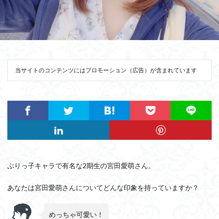
当サイトのコンテンツにはプロモーション（広告）が含まれています
ぶりっ子キャラで有名な2期生の宮田愛萌さん。
あなたは宮田愛萌さんについてどんな印象を持っていますか？
めっちゃ可愛い！