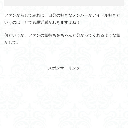
ファンからしてみれば、自分の好きなメンバーがアイドル好きと
いうのは、とても親近感がわきますよね！
何というか、ファンの気持ちをちゃんと分かってくれるような気
がして。
スポンサーリンク