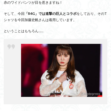
赤のワイドパンツが目を惹きますね！
そして、今回
「R4G」では進撃の巨人とコラボ
をしており、そのT
シャツを今回加藤史帆さんは着用しています。
ということはもちろん……