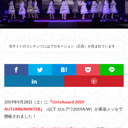
当サイトのコンテンツにはプロモーション（広告）が含まれています
2019年9月28日（土）に
『GirlsAward 2019
AUTUMN/WINTER』
（以下 ガルアワ2019A/W）が幕張メッセで
開催されました！