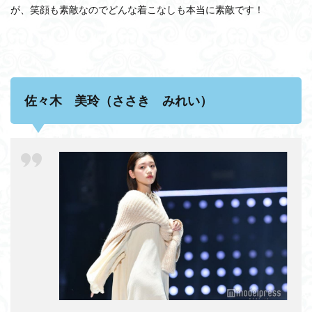
が、笑顔も素敵なのでどんな着こなしも本当に素敵です！
佐々木 美玲（ささき みれい）