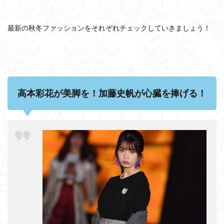
最新の秋冬ファッションをそれぞれチェックしていきましょう！
高本彩花が美脚を！加藤史帆が心臓を捧げる！