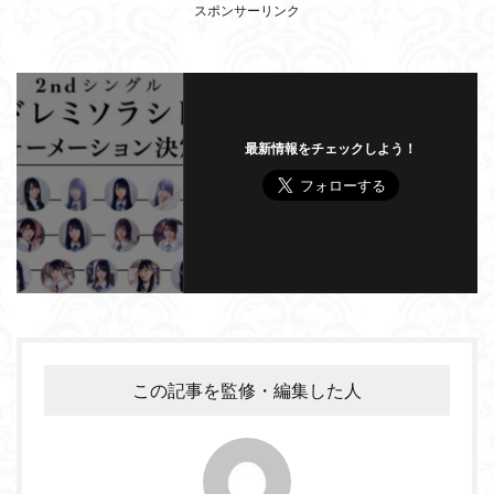
スポンサーリンク
最新情報をチェックしよう！
この記事を監修・編集した人