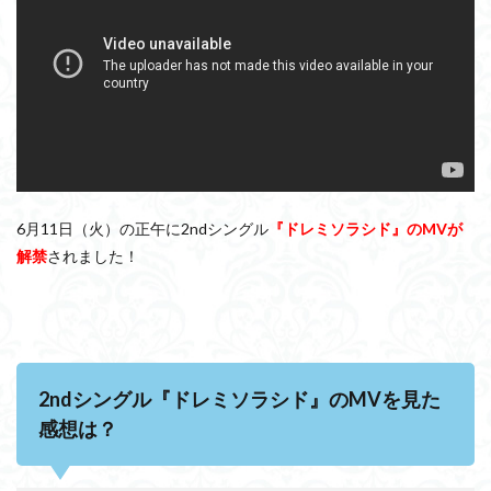
6月11日（火）の正午に2ndシングル
『ドレミソラシド』のMVが
解禁
されました！
2ndシングル『ドレミソラシド』のMVを見た
感想は？