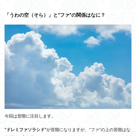
「うわの空（そら）」と“
ファ”の関係はなに？
今回は音階に注目します。
“ドレミファソラシド”
が音階になりますが、“ファ”の上の音階はな