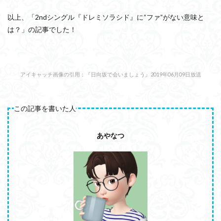
以上、「2ndシングル『ドレミソラシド』に“ファ”がない意味と
は？」の記事でした！
アイキャッチ画像の引用：
『日向坂で会いましょう』2019年06月09日放送
この記事を書いた人
あやなつ