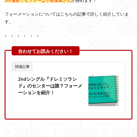
2作連続でセンターは小坂菜緒さん
が務めます！
フォーメーションについてはこちらの記事で詳しく紹介していま
す。
↓ ↓ ↓ ↓ ↓ ↓
関連記事
2ndシングル『ドレミソラシ
ド』のセンターは誰？フォーメ
ーションを紹介！