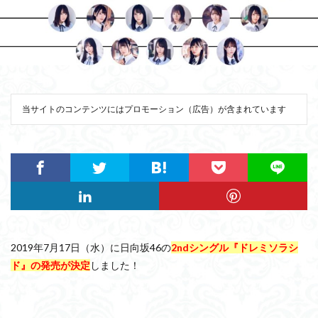
当サイトのコンテンツにはプロモーション（広告）が含まれています
2019年7月17日（水）に日向坂46の
2ndシングル『ドレミソラシ
ド』の発売が決定
しました！